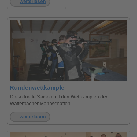
weiterlesen
Rundenwettkämpfe
Die aktuelle Saison mit den Wettkämpfen der
Watterbacher Mannschaften
weiterlesen