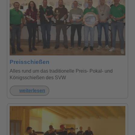
Preisschießen
Alles rund um das traditionelle Preis- Pokal- und
Königsschießen des SVW
weiterlesen