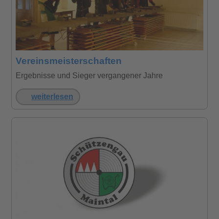
Vereinsmeisterschaften
Ergebnisse und Sieger vergangener Jahre
weiterlesen