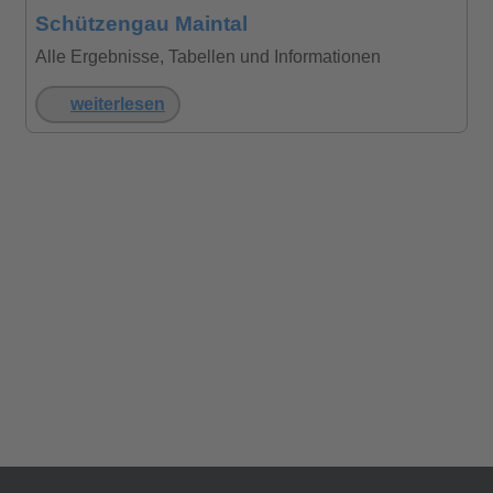
Schützengau Maintal
Alle Ergebnisse, Tabellen und Informationen
weiterlesen