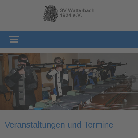
Veranstaltungen und Termine