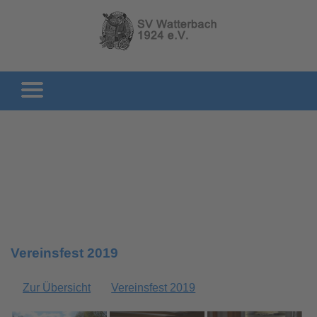
Vereinsfest 2019
Zur Übersicht
Vereinsfest 2019