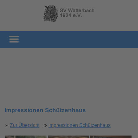
Impressionen Schützenhaus
Zur Übersicht
Impressionen Schützenhaus